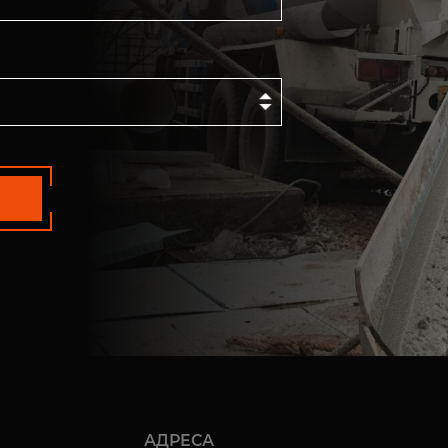
АДРЕСА