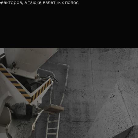
 реакторов, а также взлетных полос