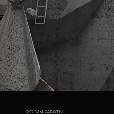
РЕЖИМ РАБОТЫ