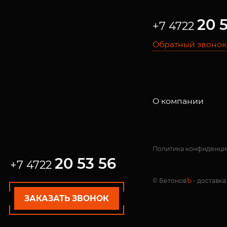
20 
+7 4722
Обратный звонок
О компании
Политика конфиденци
20 53 56
+7 4722
© Бетонов
Ъ
- доставка
ЗАКАЗАТЬ ЗВОНОК