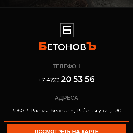
Б
Ъ
ЕТОНОВ
ТЕЛЕФОН
20 53 56
+7 4722
АДРЕСА
308013, Россия, Белгород, Рабочая улица, 30
ПОСМОТРЕТЬ НА КАРТЕ